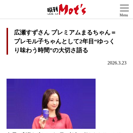
広瀬すずさん プレミアムまるちゃん＝
プレモル子ちゃんとして2年目“ゆっく
り味わう時間”の大切さ語る
2026.3.23