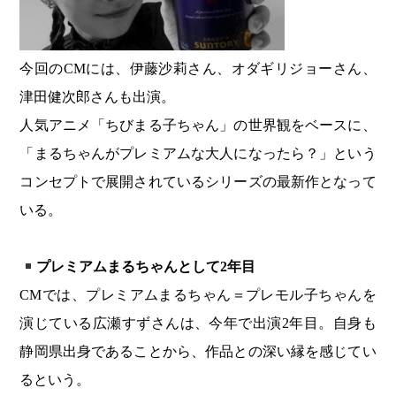
今回のCMには、伊藤沙莉さん、オダギリジョーさん、
津田健次郎さんも出演。
人気アニメ「ちびまる子ちゃん」の世界観をベースに、
「まるちゃんがプレミアムな大人になったら？」という
コンセプトで展開されているシリーズの最新作となって
いる。
プレミアムまるちゃんとして2年目
CMでは、プレミアムまるちゃん＝プレモル子ちゃんを
演じている広瀬すずさんは、今年で出演2年目。自身も
静岡県出身であることから、作品との深い縁を感じてい
るという。