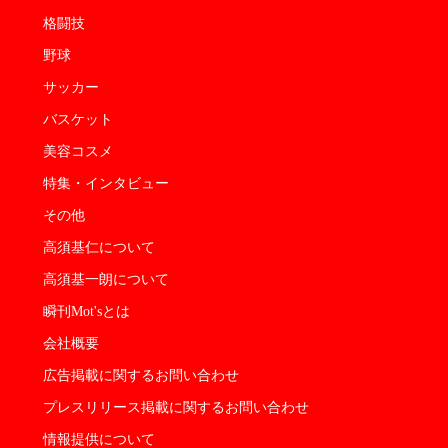
格闘技
野球
サッカー
バスケット
美容コスメ
特集・インタビュー
その他
高須基仁について
高須基一朗について
瞬刊Mot'sとは
会社概要
広告掲載に関するお問い合わせ
プレスリリース掲載に関するお問い合わせ
情報提供について