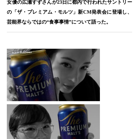
女優の広瀬すずさんが23日に都内で行われたサントリー
の「ザ・プレミアム・モルツ」新CM発表会に登場し、
芸能界ならではの“食事事情”について語った。