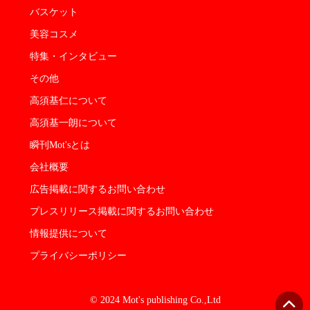
バスケット
美容コスメ
特集・インタビュー
その他
高須基仁について
高須基一朗について
瞬刊Mot'sとは
会社概要
広告掲載に関するお問い合わせ
プレスリリース掲載に関するお問い合わせ
情報提供について
プライバシーポリシー
© 2024 Mot's publishing Co.,Ltd