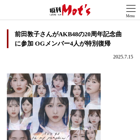
前田敦子さんがAKB48の20周年記念曲
に参加 OGメンバー4人が特別復帰
2025.7.15