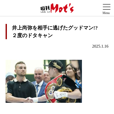
井上尚弥を相手に逃げたグッドマン!?
２度のドタキャン
2025.1.16