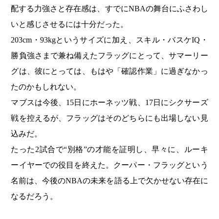
配する力強さと存在感は、すでにNBAの舞台にふさわし
いと感じさせるには十分だった。
203cm・93kgというサイズに加え、スキル・バスケIQ・
勝負強さまで兼ね備えたフラッグにとって、サマーリー
グは、彼にとっては、もはや「確認作業」に過ぎなかっ
たのかもしれない。
マブスは今後、15日にホーネッツ戦、17日にシクサーズ
戦を控えるが、フラッグはそのどちらにも出場しない見
込みだ。
たった2試合で“別格”の才能を証明し、早々に、ルーキ
ーイヤーでの役目を終えた。クーパー・フラッグという
名前は、今後のNBAの未来を語る上で欠かせない存在に
なるだろう。