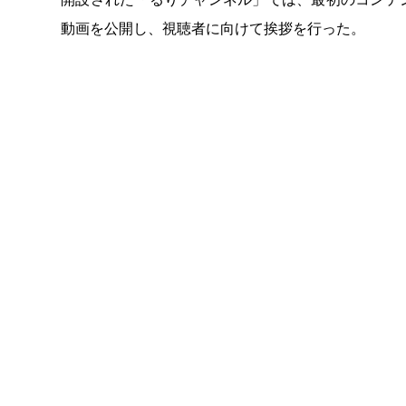
動画を公開し、視聴者に向けて挨拶を行った。