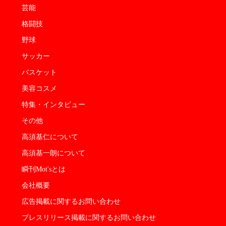
芸能
格闘技
野球
サッカー
バスケット
美容コスメ
特集・インタビュー
その他
高須基仁について
高須基一朗について
瞬刊Mot'sとは
会社概要
広告掲載に関するお問い合わせ
プレスリリース掲載に関するお問い合わせ