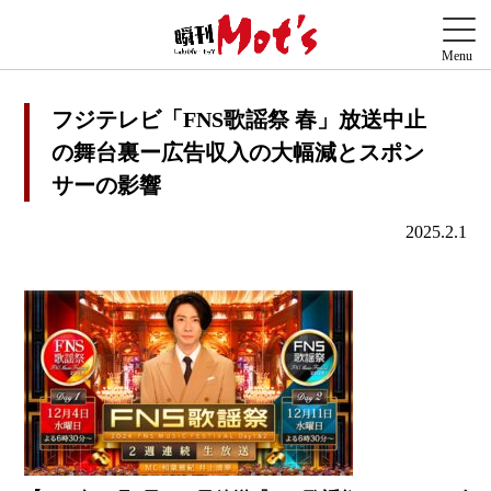
フジテレビ「FNS歌謡祭 春」放送中止
の舞台裏ー広告収入の大幅減とスポン
サーの影響
2025.2.1