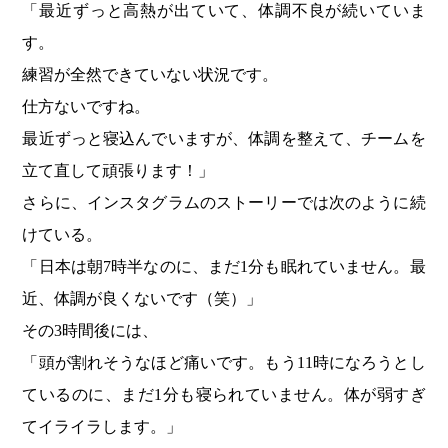
「最近ずっと高熱が出ていて、体調不良が続いていま
す。
練習が全然できていない状況です。
仕方ないですね。
最近ずっと寝込んでいますが、体調を整えて、チームを
立て直して頑張ります！」
さらに、インスタグラムのストーリーでは次のように続
けている。
「日本は朝7時半なのに、まだ1分も眠れていません。最
近、体調が良くないです（笑）」
その3時間後には、
「頭が割れそうなほど痛いです。もう11時になろうとし
ているのに、まだ1分も寝られていません。体が弱すぎ
てイライラします。」