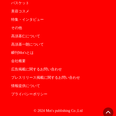
バスケット
美容コスメ
特集・インタビュー
その他
高須基仁について
高須基一朗について
瞬刊Mot'sとは
会社概要
広告掲載に関するお問い合わせ
プレスリリース掲載に関するお問い合わせ
情報提供について
プライバシーポリシー
© 2024 Mot's publishing Co.,Ltd