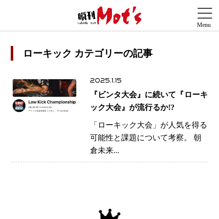
ローキック カテゴリーの記事
2025.1.15
『ビンタ大会』に続いて『ローキ
ック大会』が流行るか!?
「ローキック大会」が人気を得る
可能性と課題について考察。 朝
倉未来...