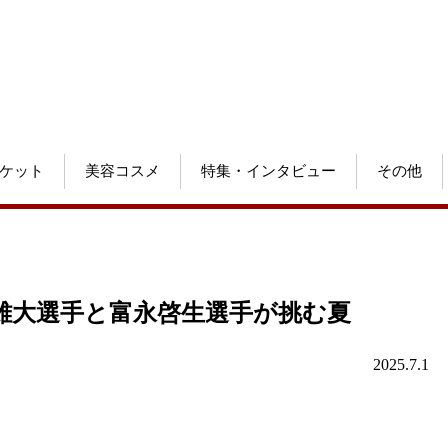
ケット
美容コスメ
特集・インタビュー
その他
雄大選手と富永啓生選手が挑む夏
2025.7.1