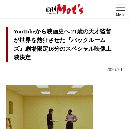
YouTubeから映画史へ 21歳の天才監督
が世界を熱狂させた『バックルーム
ズ』劇場限定16分のスペシャル映像上
映決定
2026.7.1