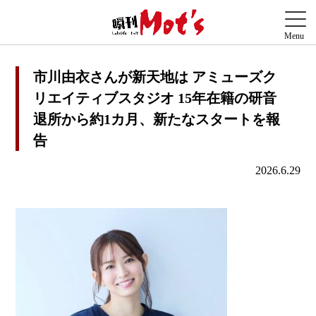
市川由衣さんが新天地は アミューズク
リエイティブスタジオ 15年在籍の研音
退所から約1カ月、新たなスタートを報
告
2026.6.29