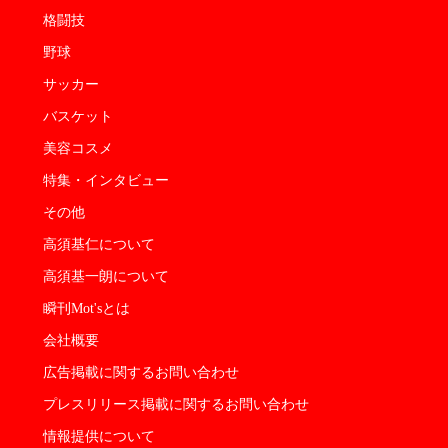
格闘技
野球
サッカー
バスケット
美容コスメ
特集・インタビュー
その他
高須基仁について
高須基一朗について
瞬刊Mot'sとは
会社概要
広告掲載に関するお問い合わせ
プレスリリース掲載に関するお問い合わせ
情報提供について