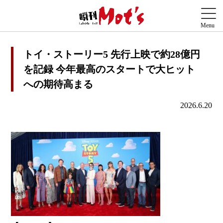
トイ・ストーリー5 先行上映で約28億円
を記録 今年最高のスタートで大ヒット
への期待高まる
2026.6.20