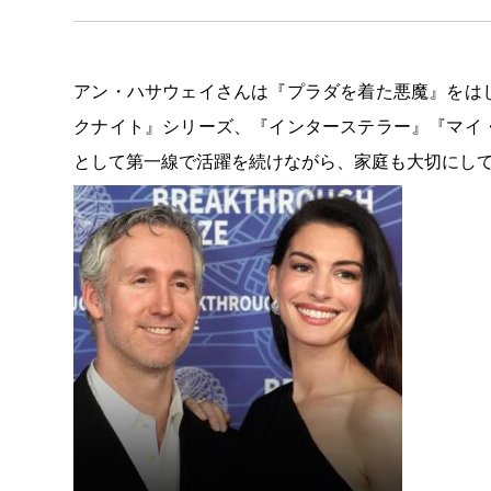
アン・ハサウェイさんは『プラダを着た悪魔』をは
クナイト』シリーズ、『インターステラー』『マイ
として第一線で活躍を続けながら、家庭も大切にし