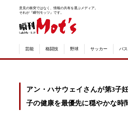
意見の衝突ではなく、情報の共有を選ぶメディア。
それが『瞬刊モッツ』です。
芸能
格闘技
野球
サッカー
バス
アン・ハサウェイさんが第3子妊
子の健康を最優先に穏やかな時