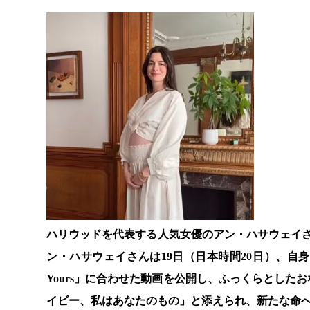
ハリウッドを代表する人気女優のアン・ハサウェイさ
ン・ハサウェイさんは19日（日本時間20日）、自身の
Yours」に合わせた動画を公開し、ふっくらとし
イビー、私はあなたのもの」と添えられ、新たな命