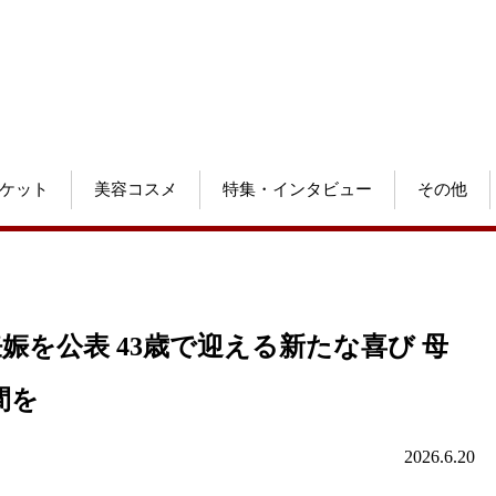
ケット
美容コスメ
特集・インタビュー
その他
娠を公表 43歳で迎える新たな喜び 母
間を
2026.6.20