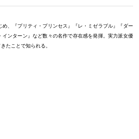
じめ、『プリティ・プリンセス』『レ・ミゼラブル』『ダー
・インターン』など数々の名作で存在感を発揮。実力派女優
てきたことで知られる。