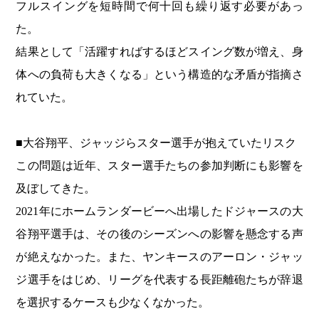
フルスイングを短時間で何十回も繰り返す必要があっ
た。
結果として「活躍すればするほどスイング数が増え、身
体への負荷も大きくなる」という構造的な矛盾が指摘さ
れていた。
■大谷翔平、ジャッジらスター選手が抱えていたリスク
この問題は近年、スター選手たちの参加判断にも影響を
及ぼしてきた。
2021年にホームランダービーへ出場したドジャースの大
谷翔平選手は、その後のシーズンへの影響を懸念する声
が絶えなかった。また、ヤンキースのアーロン・ジャッ
ジ選手をはじめ、リーグを代表する長距離砲たちが辞退
を選択するケースも少なくなかった。