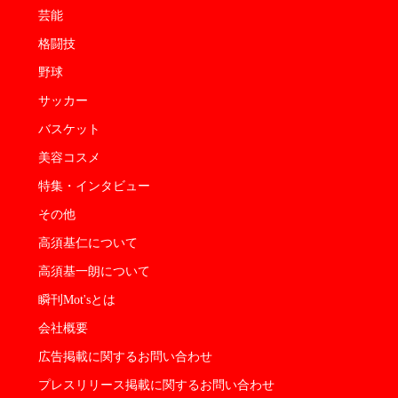
芸能
格闘技
野球
サッカー
バスケット
美容コスメ
特集・インタビュー
その他
高須基仁について
高須基一朗について
瞬刊Mot'sとは
会社概要
広告掲載に関するお問い合わせ
プレスリリース掲載に関するお問い合わせ