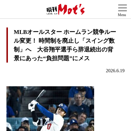
MLBオールスター ホームラン競争ルー
ル変更！ 時間制を廃止し「スイング数
制」へ 大谷翔平選手ら辞退続出の背
景にあった“負担問題”にメス
2026.6.19