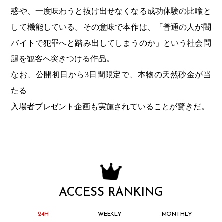
惑や、一度味わうと抜け出せなくなる成功体験の比喩と
して機能している。その意味で本作は、「普通の人が闇
バイトで犯罪へと踏み出してしまうのか」という社会問
題を観客へ突きつける作品。
なお、公開初日から3日間限定で、本物の天然砂金が当
たる
入場者プレゼント企画も実施されていることが驚きだ。
ACCESS RANKING
24H
WEEKLY
MONTHLY