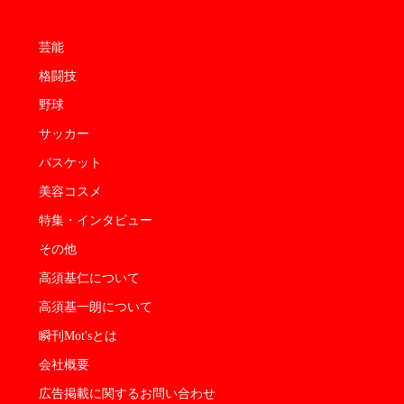
芸能
格闘技
野球
サッカー
バスケット
美容コスメ
特集・インタビュー
その他
高須基仁について
高須基一朗について
瞬刊Mot'sとは
会社概要
広告掲載に関するお問い合わせ