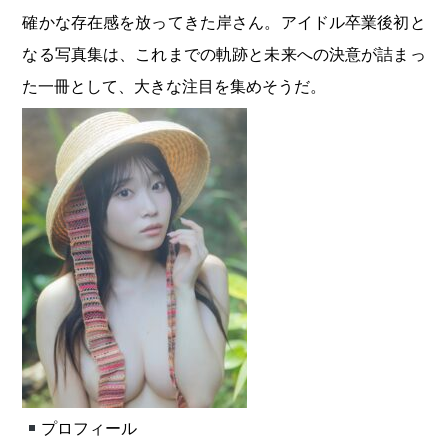
確かな存在感を放ってきた岸さん。アイドル卒業後初と
なる写真集は、これまでの軌跡と未来への決意が詰まっ
た一冊として、大きな注目を集めそうだ。
プロフィール