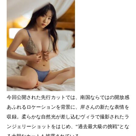
今回公開された先行カットでは、南国ならではの開放感
あふれるロケーションを背景に、岸さんの新たな表情を
収録。柔らかな自然光が差し込むヴィラで撮影されたラ
ンジェリーショットをはじめ、“過去最大級の挑戦”とな