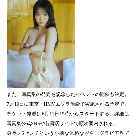
また、写真集の発売を記念したイベントの開催も決定。
7月19日に東京・HMVエソラ池袋で実施される予定で、
チケット発券は6月11日19時からスタートする。詳細は
写真集公式SNSや各書店サイトで順次案内される。
身長145センチという小柄な体格ながら、グラビア界で