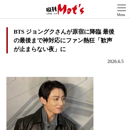
BTS ジョングクさんが原宿に降臨 最後
の最後まで神対応にファン熱狂「歓声
が止まらない夜」に
2026.6.5