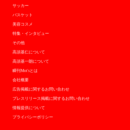
サッカー
バスケット
美容コスメ
特集・インタビュー
その他
高須基仁について
高須基一朗について
瞬刊Mot'sとは
会社概要
広告掲載に関するお問い合わせ
プレスリリース掲載に関するお問い合わせ
情報提供について
プライバシーポリシー