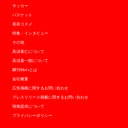
サッカー
バスケット
美容コスメ
特集・インタビュー
その他
高須基仁について
高須基一朗について
瞬刊Mot'sとは
会社概要
広告掲載に関するお問い合わせ
プレスリリース掲載に関するお問い合わせ
情報提供について
プライバシーポリシー