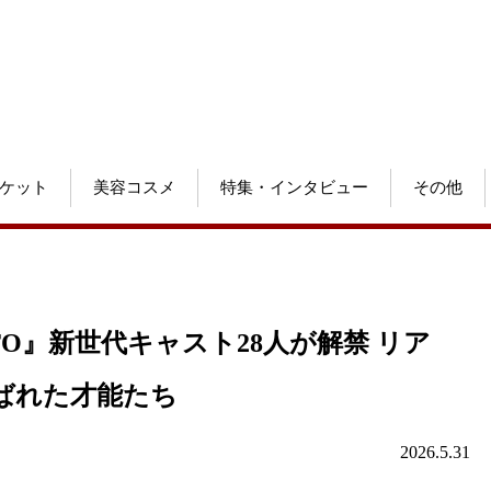
ケット
美容コスメ
特集・インタビュー
その他
TO』新世代キャスト28人が解禁 リア
ばれた才能たち
2026.5.31