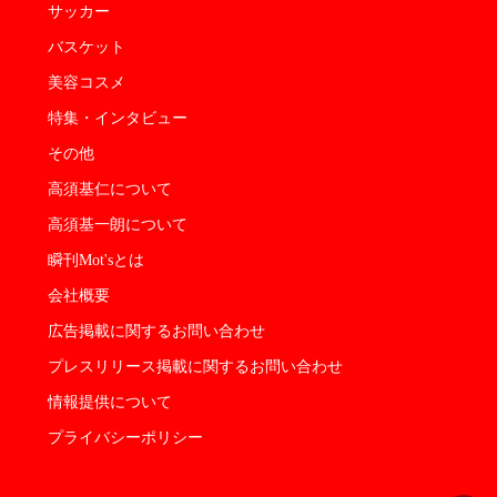
サッカー
バスケット
美容コスメ
特集・インタビュー
その他
高須基仁について
高須基一朗について
瞬刊Mot'sとは
会社概要
広告掲載に関するお問い合わせ
プレスリリース掲載に関するお問い合わせ
情報提供について
プライバシーポリシー