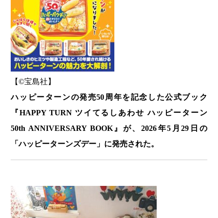
【©️宝島社】
ハッピーターンの発売50周年を記念した公式ブック
『HAPPY TURN ツイてるしあわせ ハッピーターン
50th ANNIVERSARY BOOK』が、2026年5月29日の
「ハッピーターンズデー」に発売された。