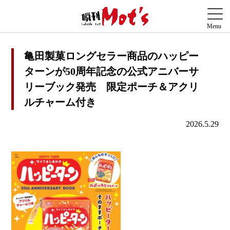
亀田製菓ロングセラー商品のハッピー
ターンが50周年記念の公式アニバーサ
リーブック発売 限定ポーチ＆アクリ
ルチャーム付き
2026.5.29