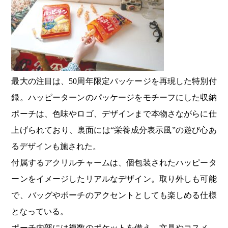
最大の注目は、50周年限定パッケージを再現した特別付
録。ハッピーターンのパッケージをモチーフにした収納
ポーチは、色味やロゴ、デザインまで本物さながらに仕
上げられており、裏面には“栄養成分表示風”の遊び心あ
るデザインも施された。
付属するアクリルチャームは、個包装されたハッピータ
ーンをイメージしたリアルなデザイン。取り外しも可能
で、バッグやポーチのアクセントとしても楽しめる仕様
となっている。
ポーチ内部には複数のポケットを備え、文具やコスメ、