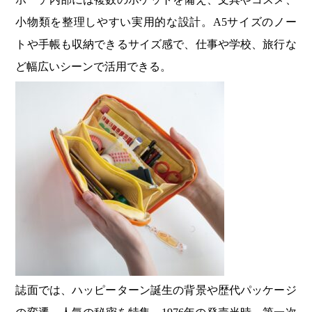
小物類を整理しやすい実用的な設計。A5サイズのノー
トや手帳も収納できるサイズ感で、仕事や学校、旅行な
ど幅広いシーンで活用できる。
誌面では、ハッピーターン誕生の背景や歴代パッケージ