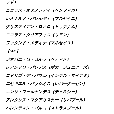
ッド）
ニコラス・オタメンディ（ベンフィカ）
レオナルド・バレルディ（マルセイユ）
クリスティアン・ロメロ（トッテナム）
ニコラス・タリアフィコ（リヨン）
ファクンド・メディナ（マルセイユ）
【MF】
ジオバニ・ロ・セルソ（ベティス）
レアンドロ・パレデス（ボカ・ジュニアーズ）
ロドリゴ・デ・パウル（インテル・マイアミ）
エセキエル・パラシオス（レバークーゼン）
エンソ・フェルナンデス（チェルシー）
アレクシス・マクアリスター（リバプール）
バレンティン・バルコ（ストラスブール）