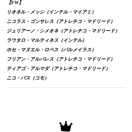
【FW】
リオネル・メッシ（インテル・マイアミ）
ニコラス・ゴンサレス（アトレチコ・マドリード）
ジュリアーノ・シメオネ（アトレチコ・マドリード）
ラウタロ・マルティネス（インテル）
ホセ・マヌエル・ロペス（パルメイラス）
フリアン・アルバレス（アトレチコ・マドリード）
ティアゴ・アルマダ（アトレチコ・マドリード）
ニコ・パス（コモ）