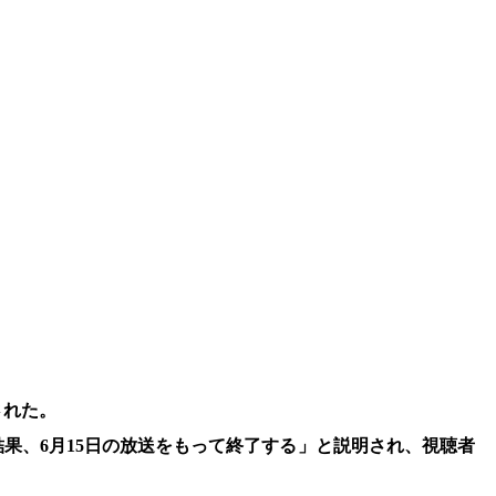
された。
果、6月15日の放送をもって終了する」と説明され、視聴者