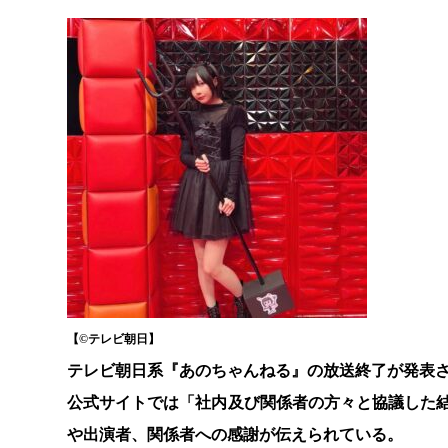
【©️テレビ朝日】
テレビ朝日系『あのちゃんねる』の放送終了が発表
公式サイトでは「社内及び関係者の方々と協議した結
や出演者、関係者への感謝が伝えられている。