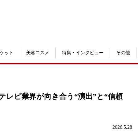
ケット
美容コスメ
特集・インタビュー
その他
テレビ業界が向き合う“演出”と“信頼
2026.5.28