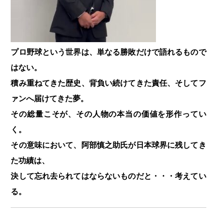
プロ野球という世界は、単なる勝敗だけで語れるもので
はない。
積み重ねてきた歴史、背負い続けてきた責任、そしてフ
ァンへ届けてきた夢。
その総量こそが、その人物の本当の価値を形作ってい
く。
その意味において、阿部慎之助氏が日本球界に残してき
た功績は、
決して忘れ去られてはならないものだと・・・考えてい
る。