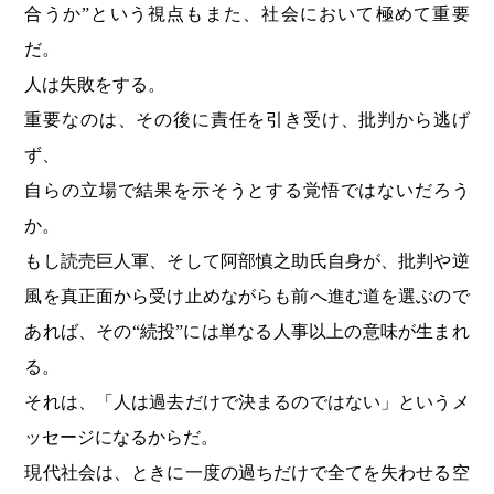
合うか”という視点もまた、社会において極めて重要
だ。
人は失敗をする。
重要なのは、その後に責任を引き受け、批判から逃げ
ず、
自らの立場で結果を示そうとする覚悟ではないだろう
か。
もし読売巨人軍、そして阿部慎之助氏自身が、批判や逆
風を真正面から受け止めながらも前へ進む道を選ぶので
あれば、その“続投”には単なる人事以上の意味が生まれ
る。
それは、「人は過去だけで決まるのではない」というメ
ッセージになるからだ。
現代社会は、ときに一度の過ちだけで全てを失わせる空