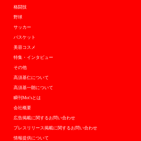
格闘技
野球
サッカー
バスケット
美容コスメ
特集・インタビュー
その他
高須基仁について
高須基一朗について
瞬刊Mot'sとは
会社概要
広告掲載に関するお問い合わせ
プレスリリース掲載に関するお問い合わせ
情報提供について