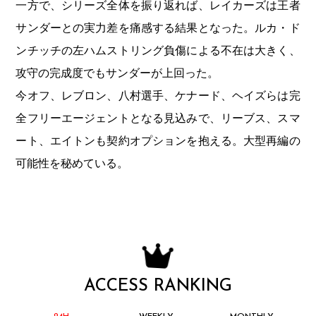
一方で、シリーズ全体を振り返れば、レイカーズは王者
サンダーとの実力差を痛感する結果となった。ルカ・ド
ンチッチの左ハムストリング負傷による不在は大きく、
攻守の完成度でもサンダーが上回った。
今オフ、レブロン、八村選手、ケナード、ヘイズらは完
全フリーエージェントとなる見込みで、リーブス、スマ
ート、エイトンも契約オプションを抱える。大型再編の
可能性を秘めている。
ACCESS RANKING