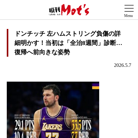
ドンチッチ 左ハムストリング負傷の詳
細明かす！当初は「全治8週間」診断…
復帰へ前向きな姿勢
2026.5.7