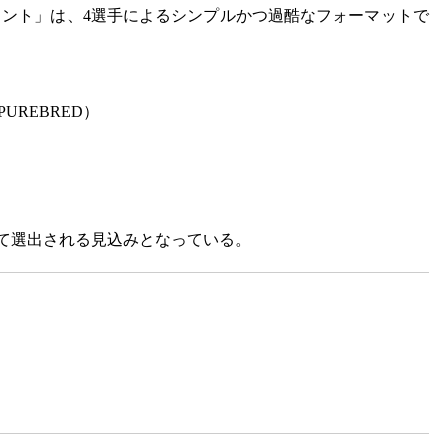
トーナメント」は、4選手によるシンプルかつ過酷なフォーマットで
PUREBRED）
て選出される見込みとなっている。