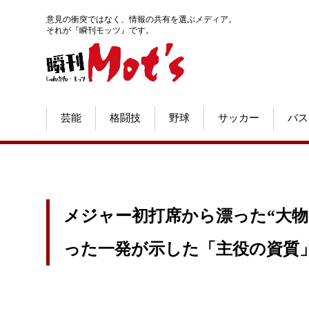
意見の衝突ではなく、情報の共有を選ぶメディア。
それが『瞬刊モッツ』です。
芸能
格闘技
野球
サッカー
バス
メジャー初打席から漂った“大物
った一発が示した「主役の資質