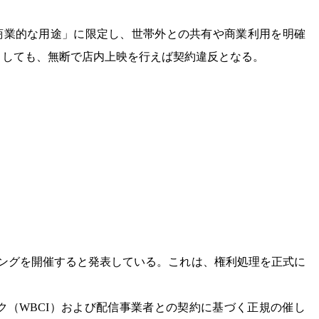
つ非商業的な用途」に限定し、世帯外との共有や商業利用を明確
としても、無断で店内上映を行えば契約違反となる。
イングを開催すると発表している。これは、権利処理を正式に
ク（WBCI）および配信事業者との契約に基づく正規の催し