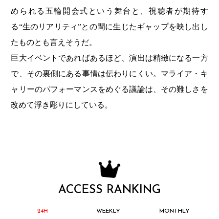
められる五輪開会式という舞台と、視聴者が期待す
る“生のリアリティ”との間に生じたギャップを映し出し
たものとも言えそうだ。
巨大イベントであればあるほど、演出は精緻になる一方
で、その裏側にある事情は伝わりにくい。マライア・キ
ャリーのパフォーマンスをめぐる議論は、その難しさを
改めて浮き彫りにしている。
ACCESS RANKING
24H
WEEKLY
MONTHLY