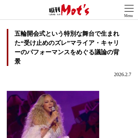
五輪開会式という特別な舞台で生まれ
た“受け止めのズレ”マライア・キャリ
ーのパフォーマンスをめぐる議論の背
景
2026.2.7