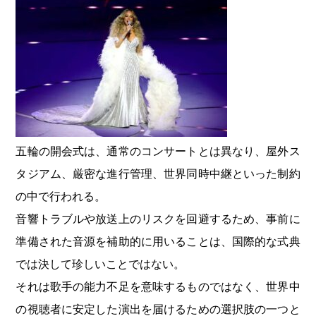
五輪の開会式は、通常のコンサートとは異なり、屋外ス
タジアム、厳密な進行管理、世界同時中継といった制約
の中で行われる。
音響トラブルや放送上のリスクを回避するため、事前に
準備された音源を補助的に用いることは、国際的な式典
では決して珍しいことではない。
それは歌手の能力不足を意味するものではなく、世界中
の視聴者に安定した演出を届けるための選択肢の一つと