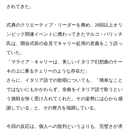
されてきた。
式典のクリエーティブ・リーダーを務め、20回以上オリ
ンピック関連イベントに携わってきたマルコ・バリッチ
氏は、開会式前の会見でキャリー起用の意義をこう語っ
ていた。
「マライア・キャリーは、美しいイタリア幻想曲のケー
キの上に乗るチェリーのような存在だ」
さらに、イタリア語での歌唱についても、「簡単なこと
ではないにもかかわらず、全曲をイタリア語で歌うとい
う挑戦を快く受け入れてくれた。その姿勢には心から感
謝している」と、その努力を強調している。
今回の反応は、個人への批判というよりも、完璧さが求