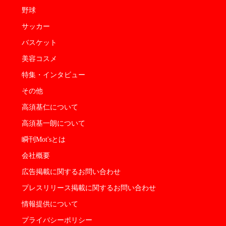
野球
サッカー
バスケット
美容コスメ
特集・インタビュー
その他
高須基仁について
高須基一朗について
瞬刊Mot'sとは
会社概要
広告掲載に関するお問い合わせ
プレスリリース掲載に関するお問い合わせ
情報提供について
プライバシーポリシー