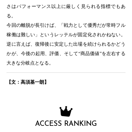
さはパフォーマンス以上に厳しく見られる指標でもあ
る。
今回の離脱が長引けば、「戦力として優秀だが常時フル
稼働は難しい」というレッテルが固定化されかねない。
逆に言えば、復帰後に安定した出場を続けられるかどう
かが、今後の起用、評価、そして“商品価値”を左右する
大きな分岐点となる。
【文：高須基一朗】
ACCESS RANKING