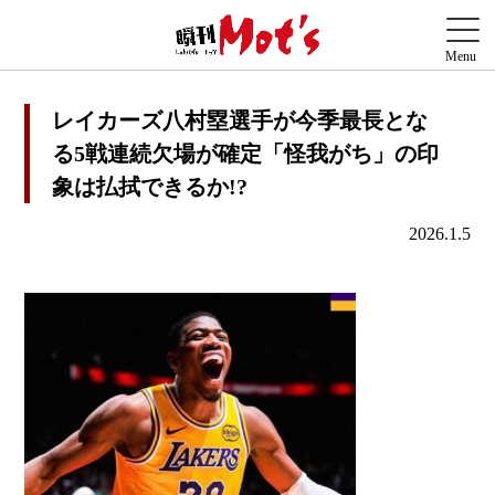
レイカーズ八村塁選手が今季最長とな
る5戦連続欠場が確定「怪我がち」の印
象は払拭できるか!?
2026.1.5