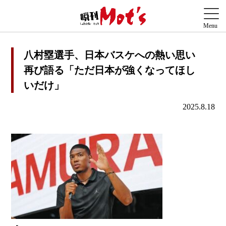
八村塁選手、日本バスケへの熱い思い
再び語る「ただ日本が強くなってほし
いだけ」
2025.8.18