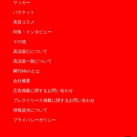
サッカー
バスケット
美容コスメ
特集・インタビュー
その他
高須基仁について
高須基一朗について
瞬刊Mot'sとは
会社概要
広告掲載に関するお問い合わせ
プレスリリース掲載に関するお問い合わせ
情報提供について
プライバシーポリシー