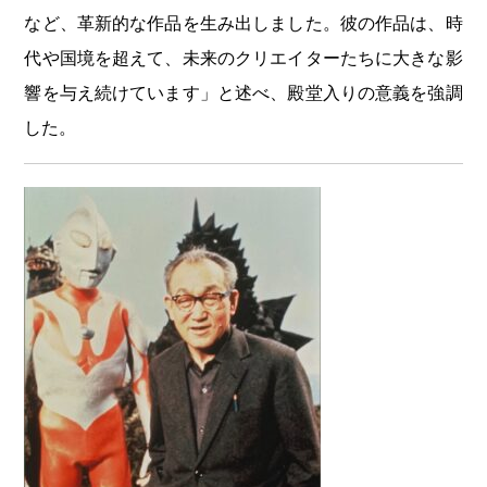
など、革新的な作品を生み出しました。彼の作品は、時
代や国境を超えて、未来のクリエイターたちに大きな影
響を与え続けています」と述べ、殿堂入りの意義を強調
した。