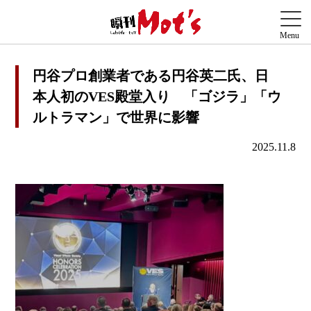
円谷プロ創業者である円谷英二氏、日
本人初のVES殿堂入り 「ゴジラ」「ウ
ルトラマン」で世界に影響
2025.11.8