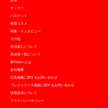
野球
サッカー
バスケット
美容コスメ
特集・インタビュー
その他
高須基仁について
高須基一朗について
瞬刊Mot'sとは
会社概要
広告掲載に関するお問い合わせ
プレスリリース掲載に関するお問い合わせ
情報提供について
プライバシーポリシー