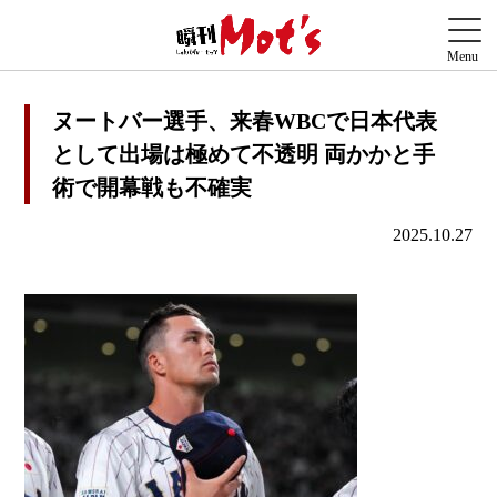
ヌートバー選手、来春WBCで日本代表
として出場は極めて不透明 両かかと手
術で開幕戦も不確実
2025.10.27