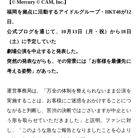
【© Mercury © CAM, Inc.】
福岡を拠点に活動するアイドルグループ・HKT48が12
日、
公式ブログを通じて、10月13日（月・祝）から18日
（土）に予定していた
劇場公演を中止すると発表した。
突然の発表ながらも、その背景には「お客様を最優先に
考える姿勢」があった。
運営事務局は、「万全の体制を整えられないまま公演を
実施することは、お客様にご迷惑をおかけすることにつ
ながると判断し、苦渋の決断ではございますが中止とい
う形を取らせていただきました」と説明。ファンに対
し、「このような急なご報告となりましたことを心より