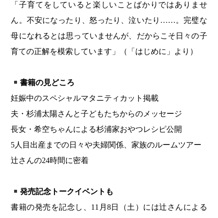
「子育てをしていると楽しいことばかりではありませ
ん。不安になったり、怒ったり、泣いたり……。完璧な
母になれるとは思っていませんが、だからこそ日々の子
育ての正解を模索しています」（「はじめに」より）
書籍の見どころ
妊娠中のスペシャルマタニティカット掲載
夫・杉浦太陽さんと子どもたちからのメッセージ
長女・希空ちゃんによる杉浦家おやつレシピ公開
5人目出産までの日々や夫婦関係、家族のルームツアー
辻さんの24時間に密着
発売記念トークイベントも
書籍の発売を記念し、11月8日（土）には辻さんによる