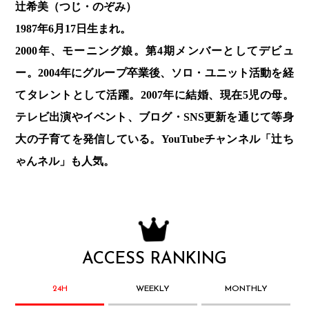
辻希美（つじ・のぞみ）
1987年6月17日生まれ。
2000年、モーニング娘。第4期メンバーとしてデビュ
ー。2004年にグループ卒業後、ソロ・ユニット活動を経
てタレントとして活躍。2007年に結婚、現在5児の母。
テレビ出演やイベント、ブログ・SNS更新を通じて等身
大の子育てを発信している。YouTubeチャンネル「辻ち
ゃんネル」も人気。
ACCESS RANKING
24H
WEEKLY
MONTHLY