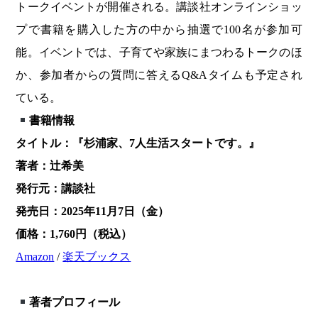
トークイベントが開催される。講談社オンラインショッ
プで書籍を購入した方の中から抽選で100名が参加可
能。イベントでは、子育てや家族にまつわるトークのほ
か、参加者からの質問に答えるQ&Aタイムも予定され
ている。
書籍情報
タイトル：『杉浦家、7人生活スタートです。』
著者：辻希美
発行元：講談社
発売日：2025年11月7日（金）
価格：1,760円（税込）
Amazon
/
楽天ブックス
著者プロフィール