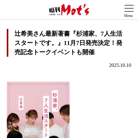
辻希美さん最新著書『杉浦家、7人生活
スタートです。』11月7日発売決定！発
売記念トークイベントも開催
2025.10.10