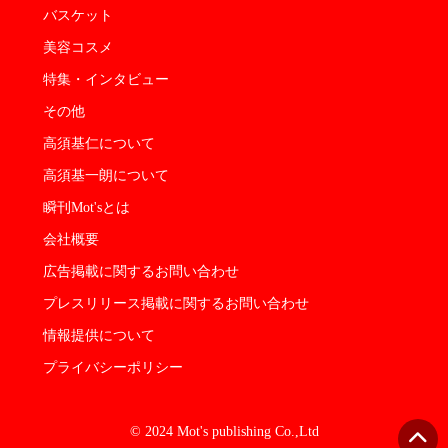
バスケット
美容コスメ
特集・インタビュー
その他
高須基仁について
高須基一朗について
瞬刊Mot'sとは
会社概要
広告掲載に関するお問い合わせ
プレスリリース掲載に関するお問い合わせ
情報提供について
プライバシーポリシー
© 2024 Mot's publishing Co.,Ltd