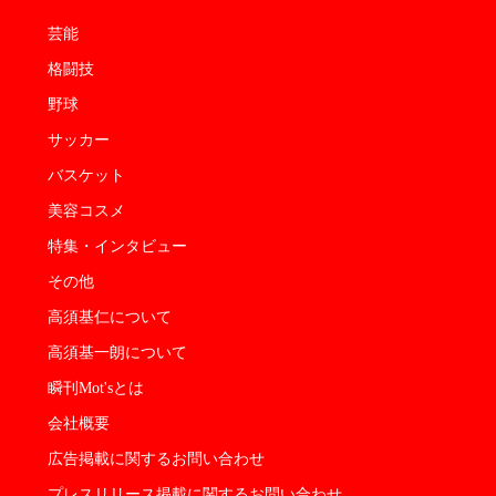
芸能
格闘技
野球
サッカー
バスケット
美容コスメ
特集・インタビュー
その他
高須基仁について
高須基一朗について
瞬刊Mot'sとは
会社概要
広告掲載に関するお問い合わせ
プレスリリース掲載に関するお問い合わせ