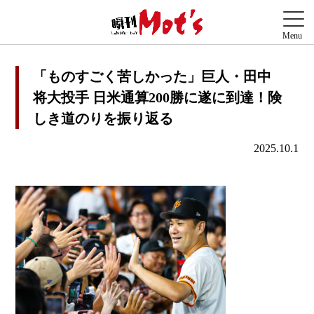
「ものすごく苦しかった」巨人・田中
将大投手 日米通算200勝に遂に到達！険
しき道のりを振り返る
2025.10.1