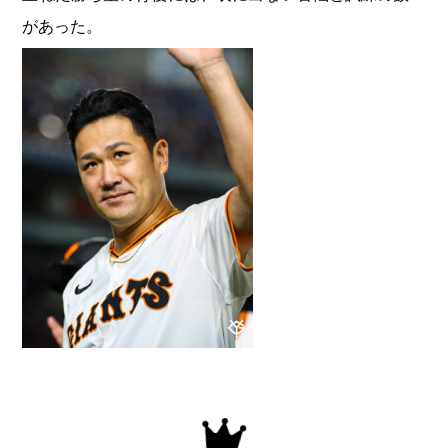
があった。