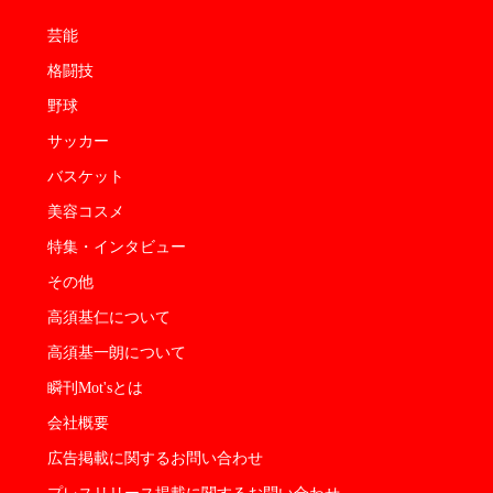
芸能
格闘技
野球
サッカー
バスケット
美容コスメ
特集・インタビュー
その他
高須基仁について
高須基一朗について
瞬刊Mot'sとは
会社概要
広告掲載に関するお問い合わせ