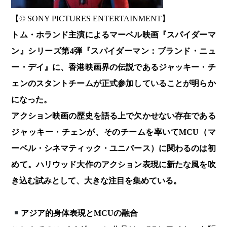
【© SONY PICTURES ENTERTAINMENT】
トム・ホランド主演によるマーベル映画『スパイダーマ
ン』シリーズ第4弾『スパイダーマン：ブランド・ニュ
ー・デイ』に、香港映画界の伝説であるジャッキー・チ
ェンのスタントチームが正式参加していることが明らか
になった。
アクション映画の歴史を語る上で欠かせない存在である
ジャッキー・チェンが、そのチームを率いてMCU（マ
ーベル・シネマティック・ユニバース）に関わるのは初
めて。ハリウッド大作のアクション表現に新たな風を吹
き込む試みとして、大きな注目を集めている。
アジア的身体表現とMCUの融合