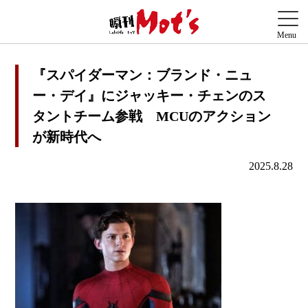
『スパイダーマン：ブランド・ニュ
ー・デイ』にジャッキー・チェンのス
タントチーム参戦 MCUのアクション
が新時代へ
2025.8.28