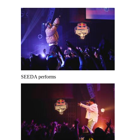
SEEDA performs