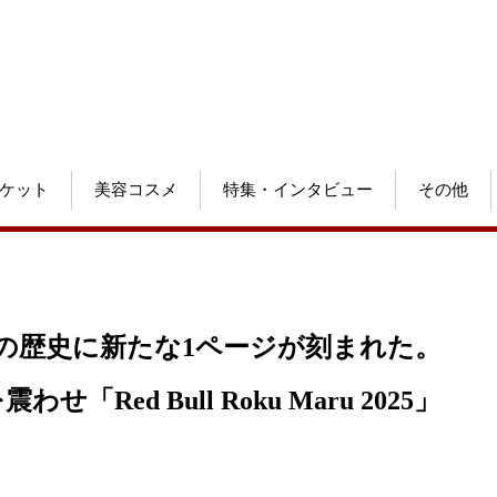
ケット
美容コスメ
特集・インタビュー
その他
の歴史に新たな1ページが刻まれた。
わせ「Red Bull Roku Maru 2025」