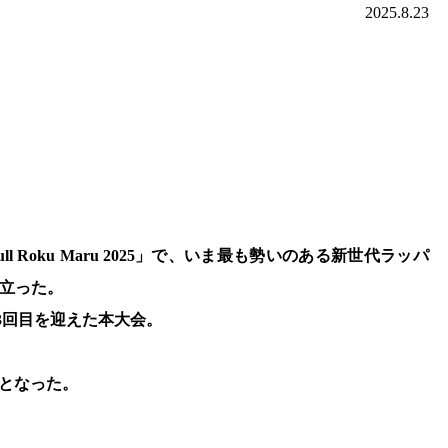
2025.8.23
 Bull Roku Maru 2025」で、いま最も勢いのある新世代ラッパ
点に立った。
年で3回目を迎えた本大会。
となった。