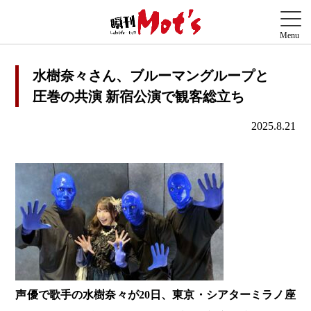
水樹奈々さん、ブルーマングループと
圧巻の共演 新宿公演で観客総立ち
2025.8.21
声優で歌手の水樹奈々が20日、東京・シアターミラノ座