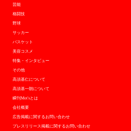
芸能
格闘技
野球
サッカー
バスケット
美容コスメ
特集・インタビュー
その他
高須基仁について
高須基一朗について
瞬刊Mot'sとは
会社概要
広告掲載に関するお問い合わせ
プレスリリース掲載に関するお問い合わせ