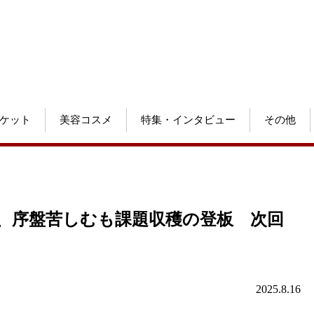
ケット
美容コスメ
特集・インタビュー
その他
手、序盤苦しむも課題収穫の登板 次回
2025.8.16