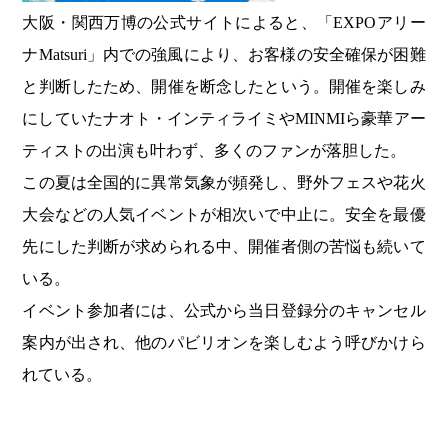
大阪・関西万博の公式サイトによると、「EXPOアリー
ナMatsuri」内での強風により、お客様の安全確保が困難
と判断したため、開催を断念したという。開催を楽しみ
にしていたナオト・インティライミやMINMIら豪華アー
ティストの出演も叶わず、多くのファンが落胆した。
この夏は全国的に異常気象が頻発し、野外フェスや花火
大会などの人気イベントが相次いで中止に。安全を最優
先にした判断が求められる中、開催者側の苦悩も続いて
いる。
イベント参加者には、公式から当日登録分のキャンセル
案内が出され、他のパビリオンを楽しむよう呼びかけら
れている。