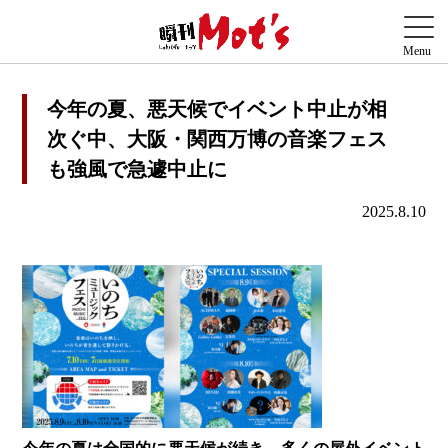
今年の夏、悪天候でイベント中止が相
次ぐ中、大阪・関西万博の音楽フェス
も強風で急遽中止に
2025.8.10