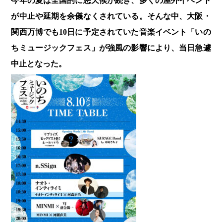
今年の夏は全国的に悪天候が続き、多くの屋外イベント
が中止や延期を余儀なくされている。そんな中、大阪・
関西万博でも10日に予定されていた音楽イベント「いの
ちミュージックフェス」が強風の影響により、当日急遽
中止となった。