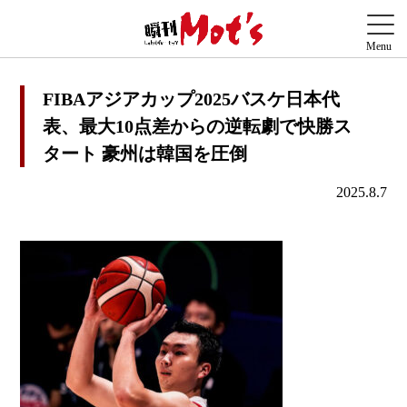
FIBAアジアカップ2025バスケ日本代
表、最大10点差からの逆転劇で快勝ス
タート 豪州は韓国を圧倒
2025.8.7