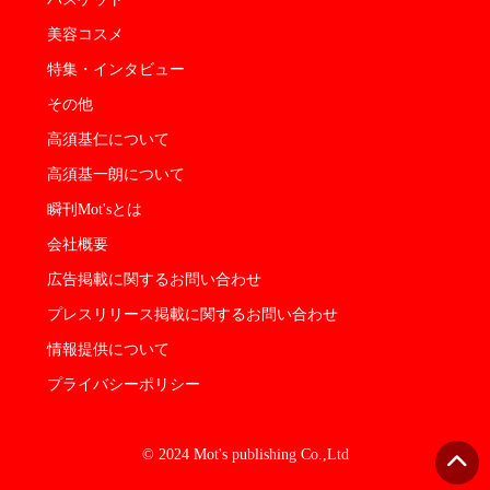
美容コスメ
特集・インタビュー
その他
高須基仁について
高須基一朗について
瞬刊Mot'sとは
会社概要
広告掲載に関するお問い合わせ
プレスリリース掲載に関するお問い合わせ
情報提供について
プライバシーポリシー
© 2024 Mot's publishing Co.,Ltd