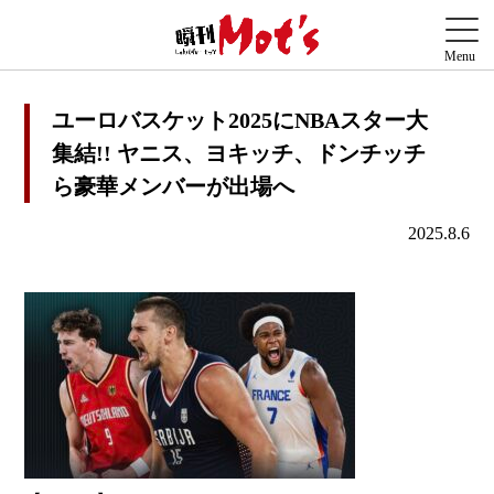
ユーロバスケット2025にNBAスター大
集結!! ヤニス、ヨキッチ、ドンチッチ
ら豪華メンバーが出場へ
2025.8.6