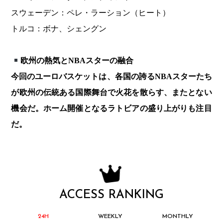
スウェーデン：ペレ・ラーション（ヒート）
トルコ：ボナ、シェングン
欧州の熱気とNBAスターの融合
今回のユーロバスケットは、各国の誇るNBAスターたち
が欧州の伝統ある国際舞台で火花を散らす、またとない
機会だ。ホーム開催となるラトビアの盛り上がりも注目
だ。
ACCESS RANKING
24H
WEEKLY
MONTHLY